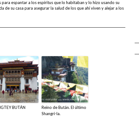
 para espantar a los espíritus que lo habitaban y lo hizo usando su
a de su casa para asegurar la salud de los que ahí viven y alejar a los
GTEY BUTÁN
Reino de Bután. El último
Shangri-la.