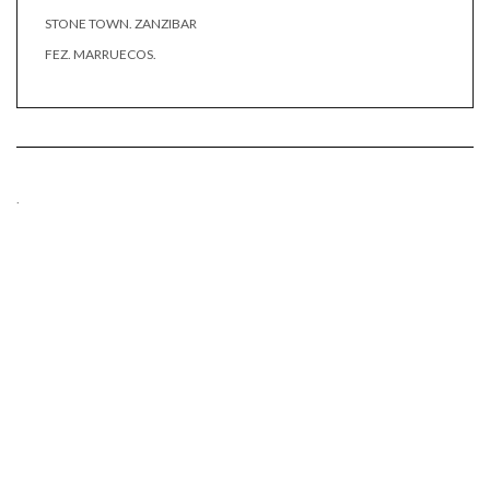
STONE TOWN. ZANZIBAR
FEZ. MARRUECOS.
.