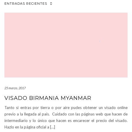
ENTRADAS RECIENTES
25 marzo, 2017
VISADO BIRMANIA MYANMAR
Tanto si entras por tierra o por aire pudes obtener un visado online
previo a la llegada al país. Cuidado con las páginas web que hacen de
intermediario y lo único que hacen es encarecer el precio del visado.
Hazlo en la página oficial a […]