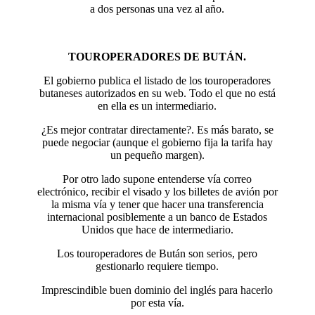
a dos personas una vez al año.
TOUROPERADORES DE BUTÁN.
El gobierno publica el listado de los touroperadores
butaneses autorizados en su web. Todo el que no está
en ella es un intermediario.
¿Es mejor contratar directamente?. Es más barato, se
puede negociar (aunque el gobierno fija la tarifa hay
un pequeño margen).
Por otro lado supone entenderse vía correo
electrónico, recibir el visado y los billetes de avión por
la misma vía y tener que hacer una transferencia
internacional posiblemente a un banco de Estados
Unidos que hace de intermediario.
Los touroperadores de Bután son serios, pero
gestionarlo requiere tiempo.
Imprescindible buen dominio del inglés para hacerlo
por esta vía.