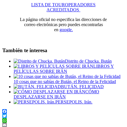
LISTA DE TOUROPERADORES
ACREDITADOS
La página oficial no especifica las direcciones de
correo electrónicas pero puedes encontrarlas
en
google.
También te interesa
Distrito de Chucka. Bután
LIBROS Y
PELÍCULAS SOBRE IRÁN
10 cosas que no sabías de Bután, el Reino de la Felicidad
BUTÁN. FELICIDAD
CÓMO
DESPLAZARSE EN IRÁN
PERSEPOLIS. Irán.
Facebook
Twitter
WhatsApp