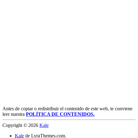
Antes de copiar o redistribuir el contenido de este web, te conviene
leer nuestra
POLÍTICA DE CONTENIDOS.
Copyright © 2026
Kale
Kale
de LyraThemes.com.