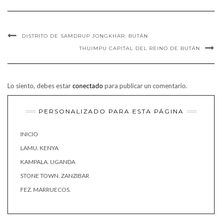
DISTRITO DE SAMDRUP JONGKHAR. BUTÁN
THUIMPU CAPITAL DEL REINO DE BUTÁN
Lo siento, debes estar
conectado
para publicar un comentario.
PERSONALIZADO PARA ESTA PÁGINA
INICIO
LAMU. KENYA
KAMPALA. UGANDA
STONE TOWN. ZANZIBAR
FEZ. MARRUECOS.