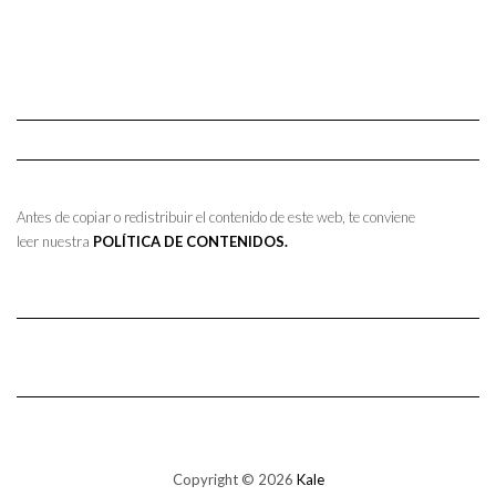
Antes de copiar o redistribuir el contenido de este web, te conviene
leer nuestra
POLÍTICA DE CONTENIDOS.
Copyright © 2026
Kale