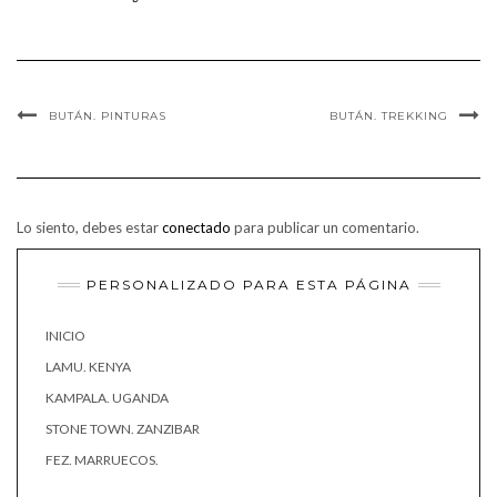
BUTÁN. PINTURAS
BUTÁN. TREKKING
Lo siento, debes estar
conectado
para publicar un comentario.
PERSONALIZADO PARA ESTA PÁGINA
INICIO
LAMU. KENYA
KAMPALA. UGANDA
STONE TOWN. ZANZIBAR
FEZ. MARRUECOS.