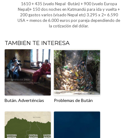
1610 + 435 (vuelo Nepal -Bután) + 900 (vuelo Europa
Nepal)+ 150 dos noches en Katmandú para ida y vuelta +
200 gastos varios (visado Nepal etc) 3.295 x 2= 6.590
USA = menos de 6.000 euros por pareja dependiendo de
la cotización del dólar.
TAMBIÉN TE INTERESA
Bután. Adverténcias
Problemas de Bután