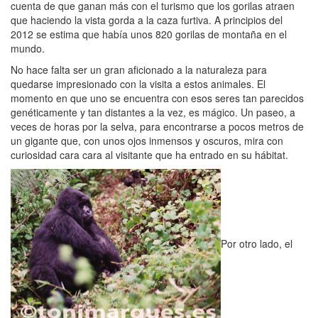
cuenta de que ganan más con el turismo que los gorilas atraen
que haciendo la vista gorda a la caza furtiva. A principios del
2012 se estima que había unos 820 gorilas de montaña en el
mundo.
No hace falta ser un gran aficionado a la naturaleza para
quedarse impresionado con la visita a estos animales. El
momento en que uno se encuentra con esos seres tan parecidos
genéticamente y tan distantes a la vez, es mágico. Un paseo, a
veces de horas por la selva, para encontrarse a pocos metros de
un gigante que, con unos ojos inmensos y oscuros, mira con
curiosidad cara cara al visitante que ha entrado en su hábitat.
Por otro lado, el