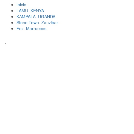
Inicio
LAMU. KENYA
KAMPALA. UGANDA
Stone Town. Zanzibar
Fez. Marruecos.
.