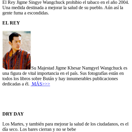
El Rey Jigme Singye Wangchuck prohibio el tabaco en el año 2004.
Una medida destinada a mejorar la salud de su pueblo. Aún así la
gente fuma a escondidas.
EL REY
Su Majestad Jigme Khesar Namgyel Wangchuck es
una figura de vital importancia en el país. Sus fotografías están en
todos los libros sobre Bután y hay innumerables publicaciones
dedicadas a él.
MÁS>>>
.
.
DRY DAY
Los Martes, y también para mejorar la salud de los ciudadanos, es el
día seco. Los bares cierran y no se bebe