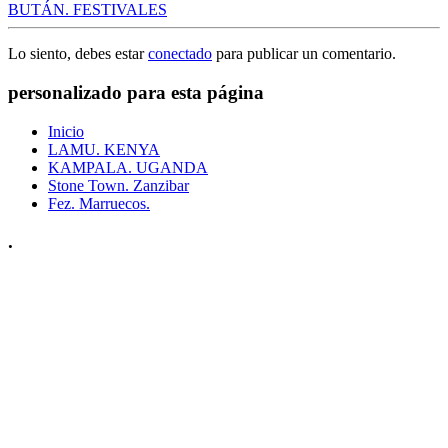
BUTÁN. FESTIVALES
Lo siento, debes estar
conectado
para publicar un comentario.
personalizado para esta página
Inicio
LAMU. KENYA
KAMPALA. UGANDA
Stone Town. Zanzibar
Fez. Marruecos.
.