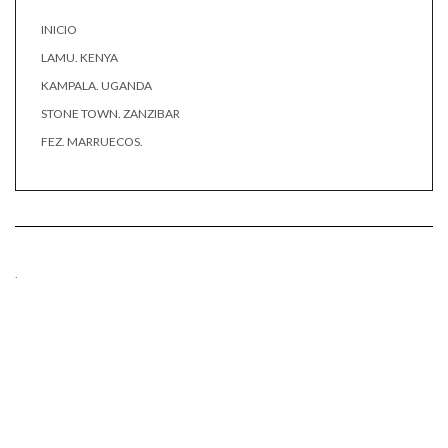
INICIO
LAMU. KENYA
KAMPALA. UGANDA
STONE TOWN. ZANZIBAR
FEZ. MARRUECOS.
.